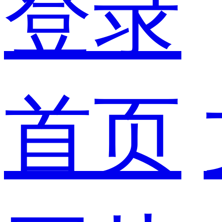
登录
首页