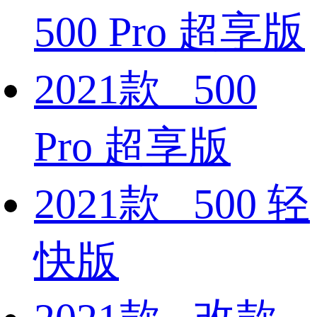
500 Pro 超享版
2021款 500
Pro 超享版
2021款 500 轻
快版