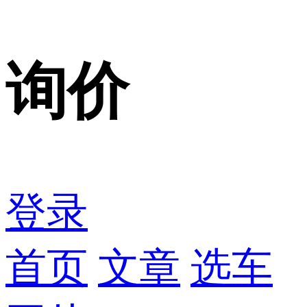
询价
登录
首页
文章
选车