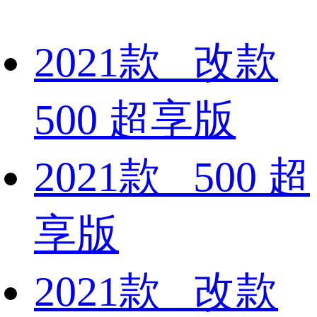
2021款 改款
500 超享版
2021款 500 超
享版
2021款 改款