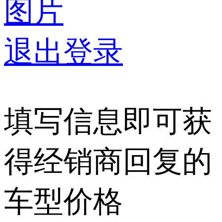
图片
退出登录
填写信息即可获
得经销商回复的
车型价格