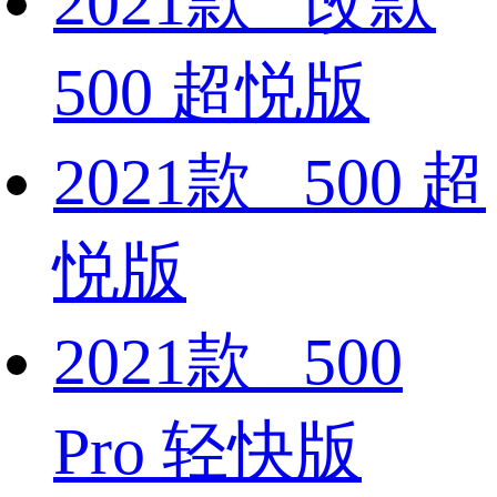
2021款 改款
500 超悦版
2021款 500 超
悦版
2021款 500
Pro 轻快版