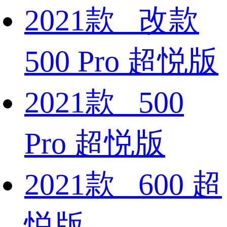
2021款 改款
500 Pro 超悦版
2021款 500
Pro 超悦版
2021款 600 超
悦版