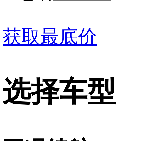
获取最底价
选择车型