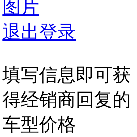
图片
退出登录
填写信息即可获
得经销商回复的
车型价格