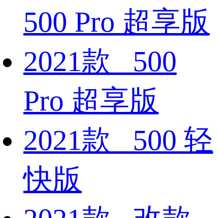
500 Pro 超享版
2021款 500
Pro 超享版
2021款 500 轻
快版