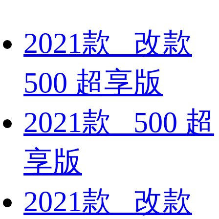
2021款 改款
500 超享版
2021款 500 超
享版
2021款 改款