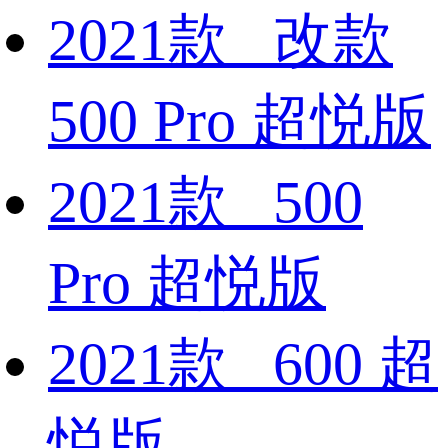
2021款 改款
500 Pro 超悦版
2021款 500
Pro 超悦版
2021款 600 超
悦版