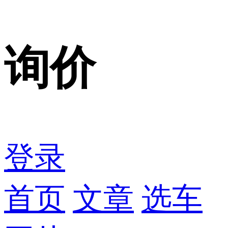
询价
登录
首页
文章
选车