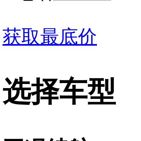
获取最底价
选择车型