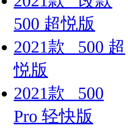
2021款 改款
500 超悦版
2021款 500 超
悦版
2021款 500
Pro 轻快版