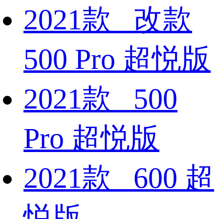
2021款 改款
500 Pro 超悦版
2021款 500
Pro 超悦版
2021款 600 超
悦版