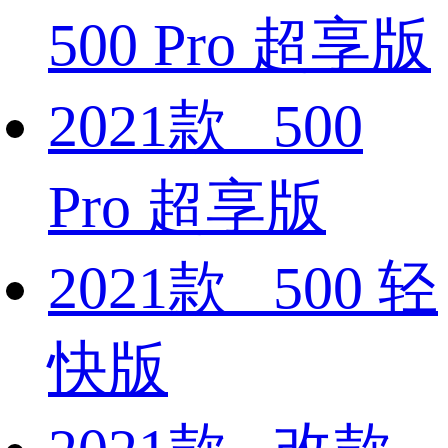
500 Pro 超享版
2021款 500
Pro 超享版
2021款 500 轻
快版