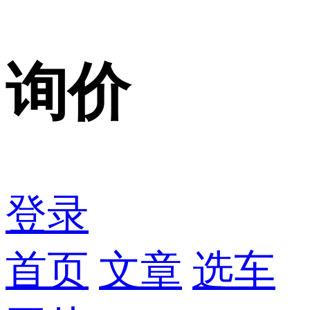
询价
登录
首页
文章
选车