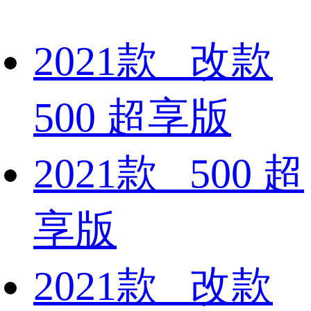
2021款 改款
500 超享版
2021款 500 超
享版
2021款 改款