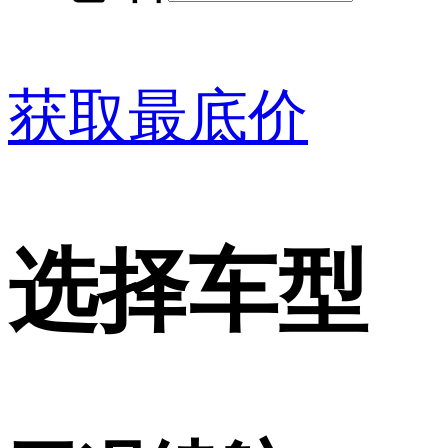
获取最底价
选择车型