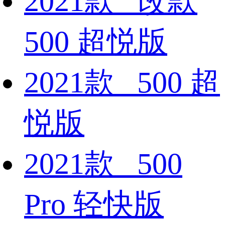
2021款 改款
500 超悦版
2021款 500 超
悦版
2021款 500
Pro 轻快版