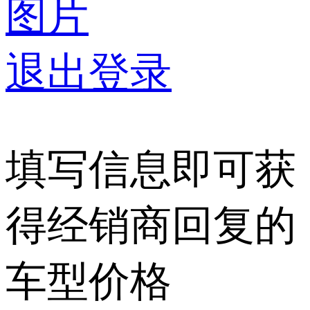
图片
退出登录
填写信息即可获
得经销商回复的
车型价格