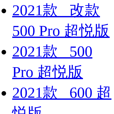
2021款 改款
500 Pro 超悦版
2021款 500
Pro 超悦版
2021款 600 超
悦版