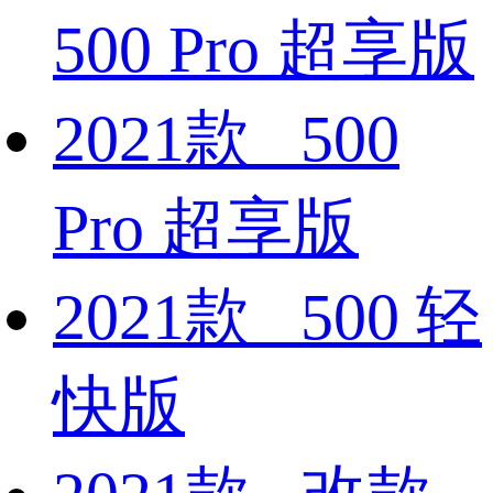
500 Pro 超享版
2021款 500
Pro 超享版
2021款 500 轻
快版