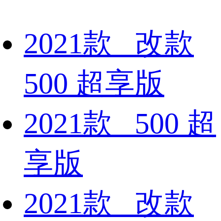
2021款 改款
500 超享版
2021款 500 超
享版
2021款 改款