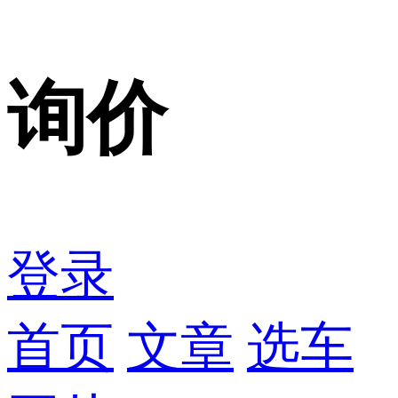
询价
登录
首页
文章
选车