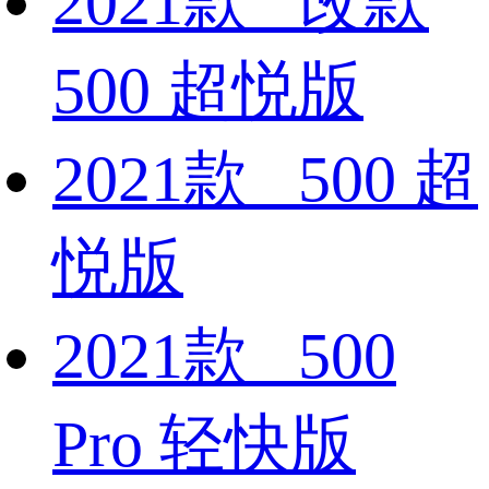
2021款 改款
500 超悦版
2021款 500 超
悦版
2021款 500
Pro 轻快版