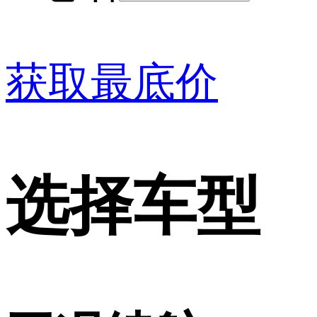
获取最底价
选择车型