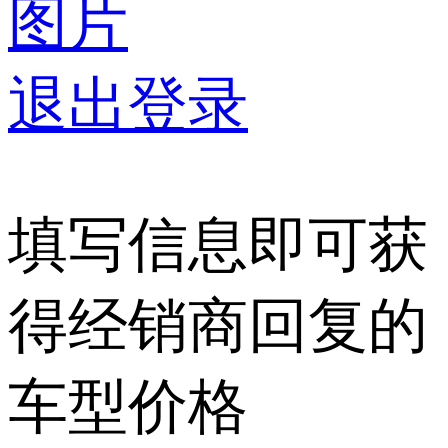
图片
退出登录
填写信息即可获
得经销商回复的
车型价格