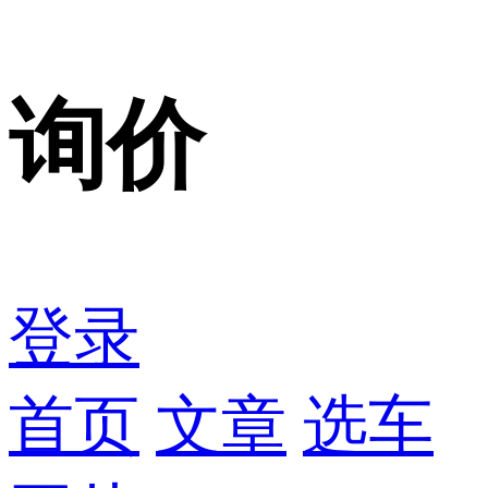
询价
登录
首页
文章
选车