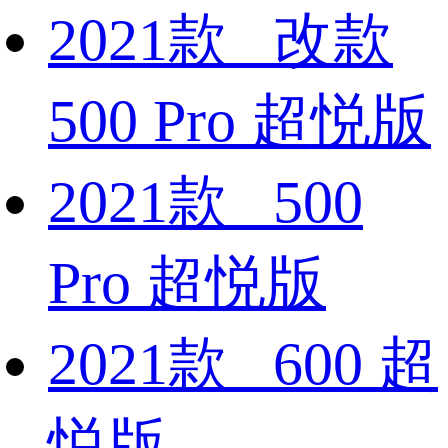
2021款 改款
500 Pro 超悦版
2021款 500
Pro 超悦版
2021款 600 超
悦版