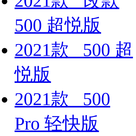
2021款 改款
500 超悦版
2021款 500 超
悦版
2021款 500
Pro 轻快版