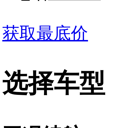
获取最底价
选择车型