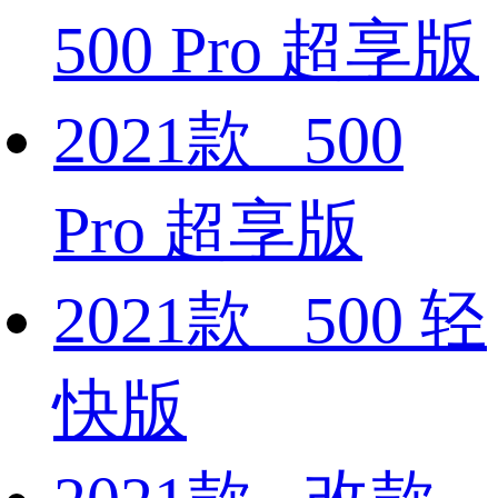
500 Pro 超享版
2021款 500
Pro 超享版
2021款 500 轻
快版