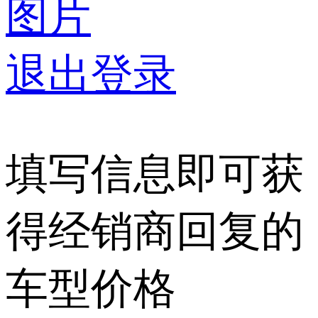
图片
退出登录
填写信息即可获
得经销商回复的
车型价格