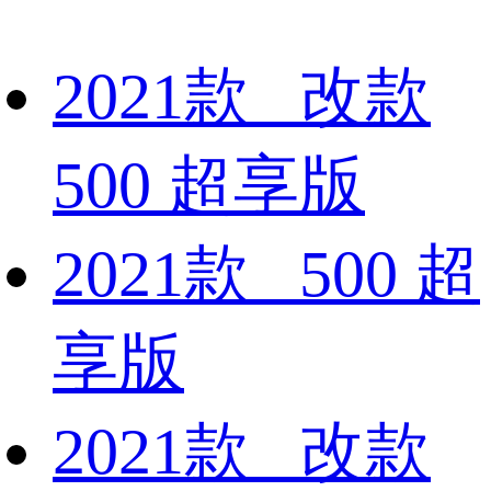
2021款 改款
500 超享版
2021款 500 超
享版
2021款 改款