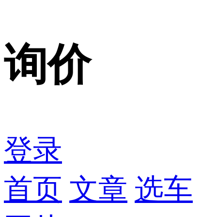
询价
登录
首页
文章
选车