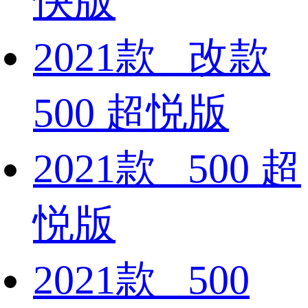
快版
2021款 改款
500 超悦版
2021款 500 超
悦版
2021款 500