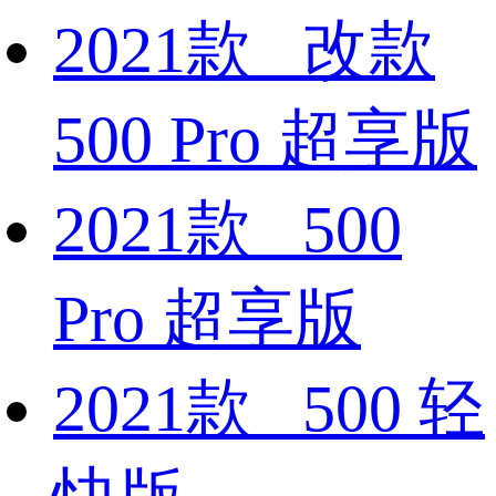
2021款 改款
500 Pro 超享版
2021款 500
Pro 超享版
2021款 500 轻