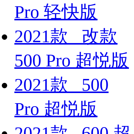
Pro 轻快版
2021款 改款
500 Pro 超悦版
2021款 500
Pro 超悦版
2021款 600 超