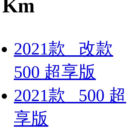
Km
2021款 改款
500 超享版
2021款 500 超
享版