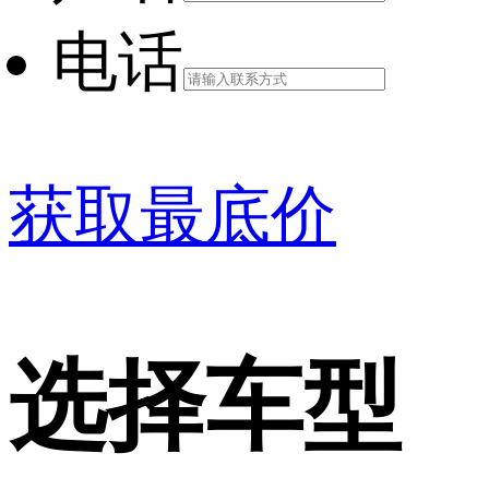
电话
获取最底价
选择车型