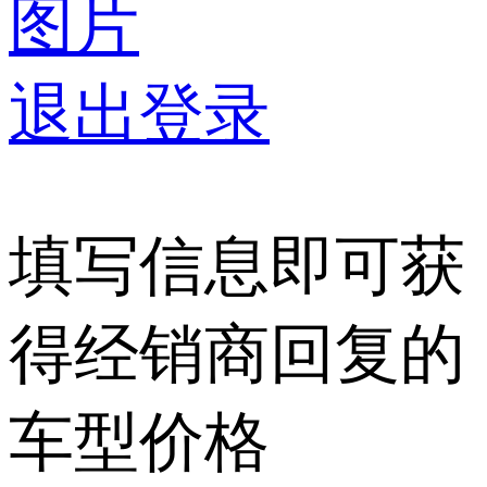
图片
退出登录
填写信息即可获
得经销商回复的
车型价格