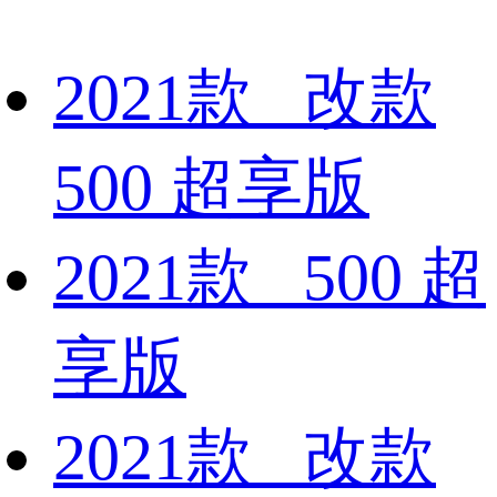
2021款 改款
500 超享版
2021款 500 超
享版
2021款 改款