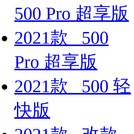
500 Pro 超享版
2021款 500
Pro 超享版
2021款 500 轻
快版