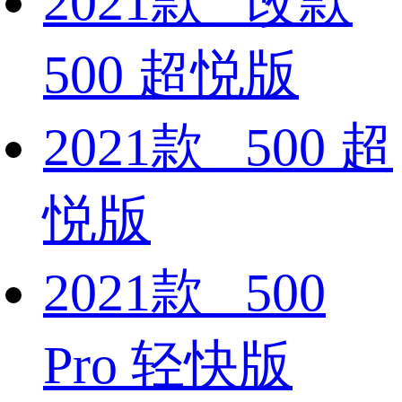
2021款 改款
500 超悦版
2021款 500 超
悦版
2021款 500
Pro 轻快版