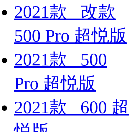
2021款 改款
500 Pro 超悦版
2021款 500
Pro 超悦版
2021款 600 超
悦版