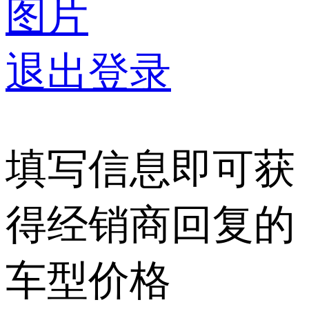
图片
退出登录
填写信息即可获
得经销商回复的
车型价格