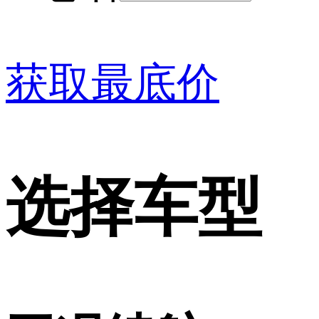
获取最底价
选择车型