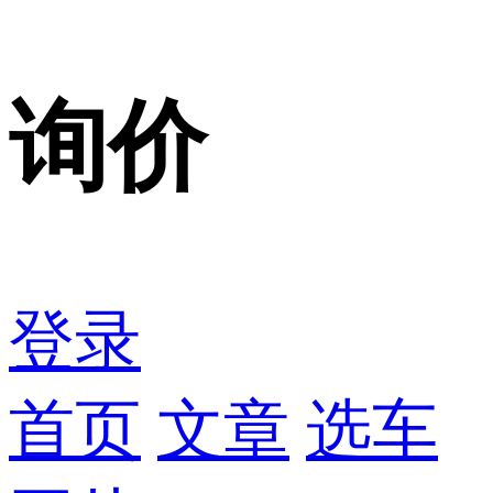
询价
登录
首页
文章
选车