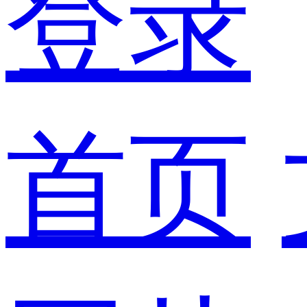
登录
首页