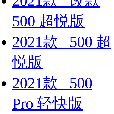
2021款 改款
500 超悦版
2021款 500 超
悦版
2021款 500
Pro 轻快版