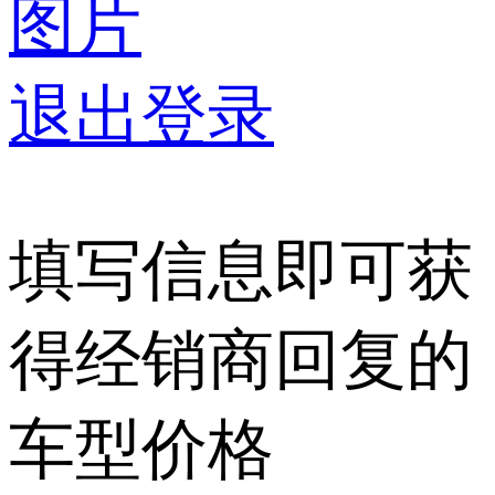
图片
退出登录
填写信息即可获
得经销商回复的
车型价格