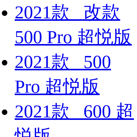
2021款 改款
500 Pro 超悦版
2021款 500
Pro 超悦版
2021款 600 超
悦版