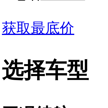
获取最底价
选择车型