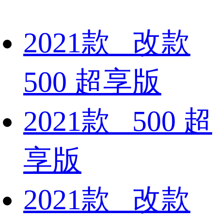
2021款 改款
500 超享版
2021款 500 超
享版
2021款 改款