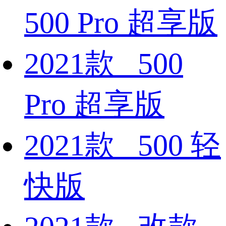
500 Pro 超享版
2021款 500
Pro 超享版
2021款 500 轻
快版