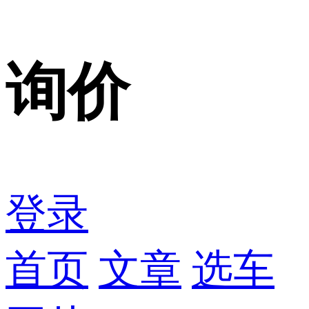
询价
登录
首页
文章
选车