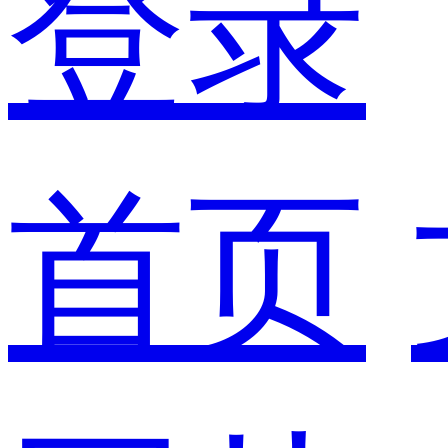
登录
首页