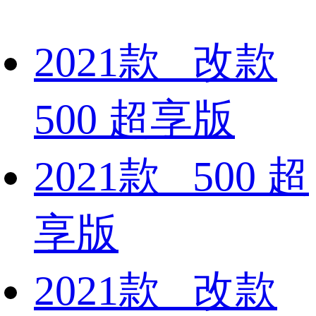
2021款 改款
500 超享版
2021款 500 超
享版
2021款 改款