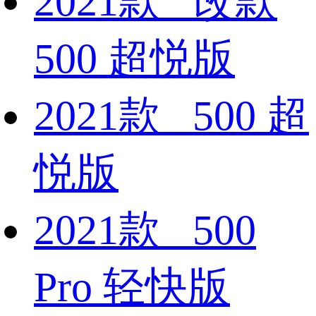
2021款 改款
500 超悦版
2021款 500 超
悦版
2021款 500
Pro 轻快版