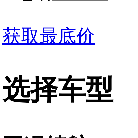
获取最底价
选择车型