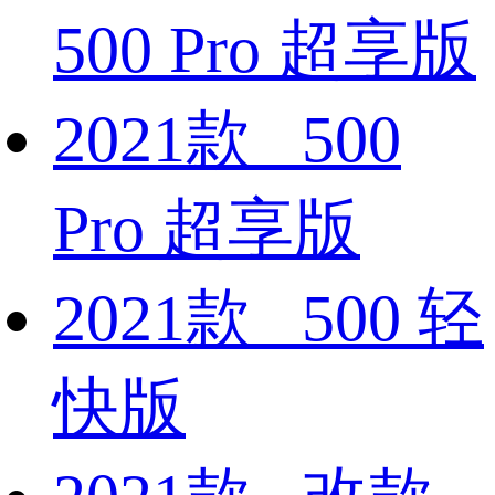
500 Pro 超享版
2021款 500
Pro 超享版
2021款 500 轻
快版