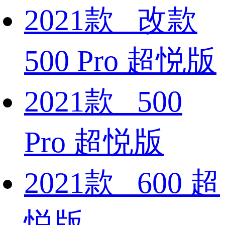
2021款 改款
500 Pro 超悦版
2021款 500
Pro 超悦版
2021款 600 超
悦版