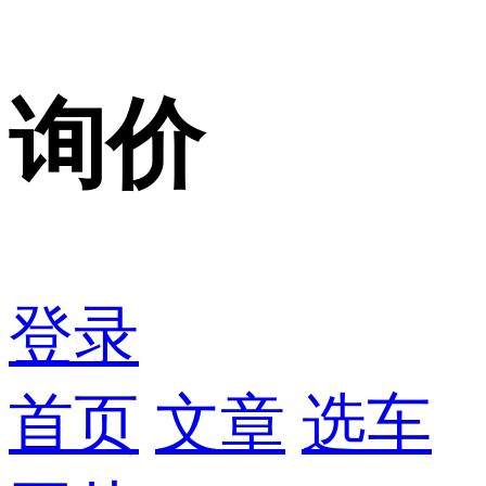
询价
登录
首页
文章
选车