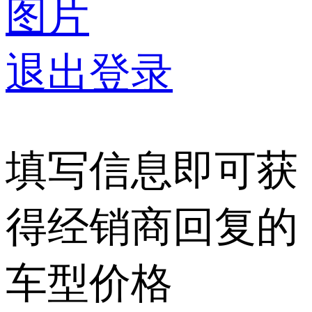
图片
退出登录
填写信息即可获
得经销商回复的
车型价格