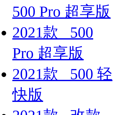
500 Pro 超享版
2021款 500
Pro 超享版
2021款 500 轻
快版