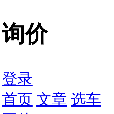
询价
登录
首页
文章
选车