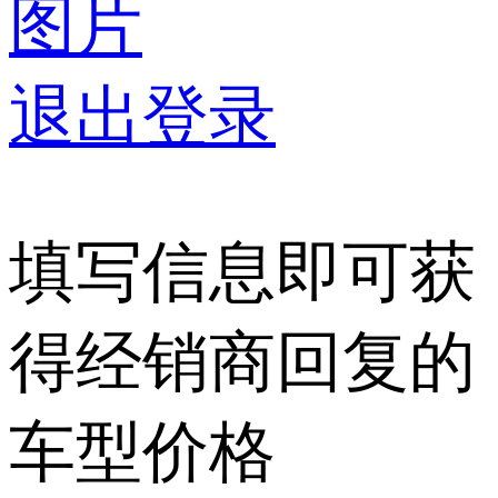
图片
退出登录
填写信息即可获
得经销商回复的
车型价格