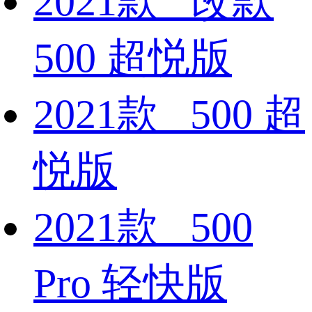
2021款 改款
500 超悦版
2021款 500 超
悦版
2021款 500
Pro 轻快版