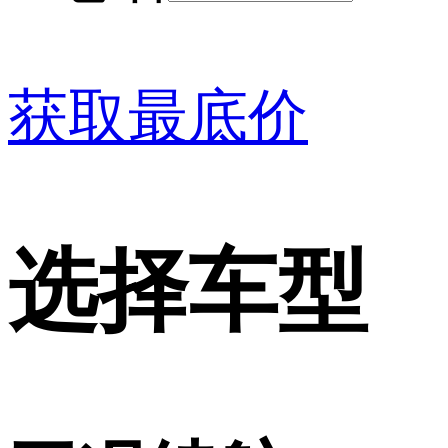
获取最底价
选择车型