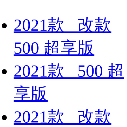
2021款 改款
500 超享版
2021款 500 超
享版
2021款 改款