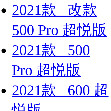
2021款 改款
500 Pro 超悦版
2021款 500
Pro 超悦版
2021款 600 超
悦版