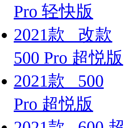
Pro 轻快版
2021款 改款
500 Pro 超悦版
2021款 500
Pro 超悦版
2021款 600 超