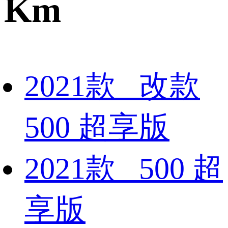
Km
2021款 改款
500 超享版
2021款 500 超
享版