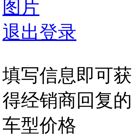
图片
退出登录
填写信息即可获
得经销商回复的
车型价格