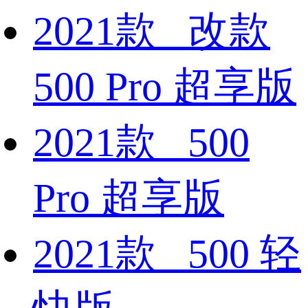
2021款 改款
500 Pro 超享版
2021款 500
Pro 超享版
2021款 500 轻