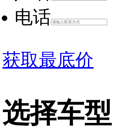
电话
获取最底价
选择车型