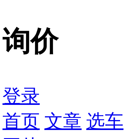
询价
登录
首页
文章
选车