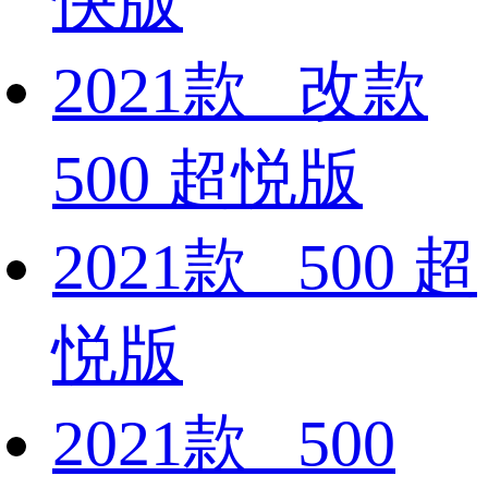
快版
2021款 改款
500 超悦版
2021款 500 超
悦版
2021款 500