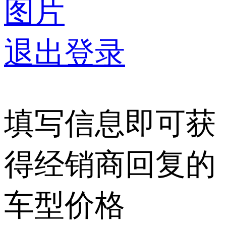
图片
退出登录
填写信息即可获
得经销商回复的
车型价格