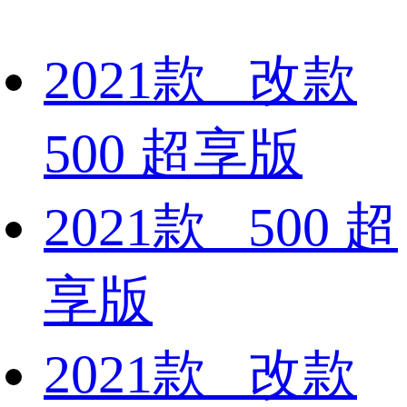
2021款 改款
500 超享版
2021款 500 超
享版
2021款 改款