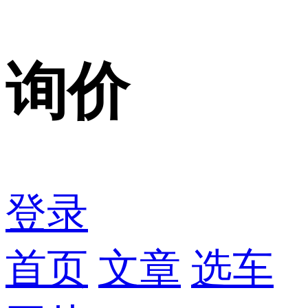
询价
登录
首页
文章
选车