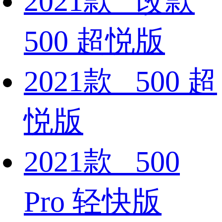
2021款 改款
500 超悦版
2021款 500 超
悦版
2021款 500
Pro 轻快版