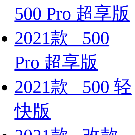
500 Pro 超享版
2021款 500
Pro 超享版
2021款 500 轻
快版