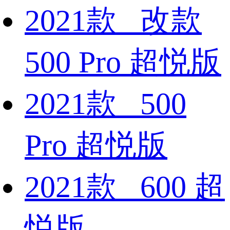
2021款 改款
500 Pro 超悦版
2021款 500
Pro 超悦版
2021款 600 超
悦版