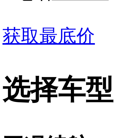
获取最底价
选择车型