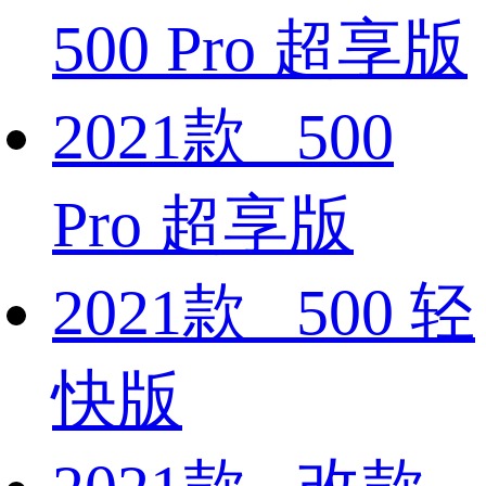
500 Pro 超享版
2021款 500
Pro 超享版
2021款 500 轻
快版