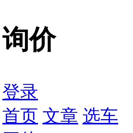
询价
登录
首页
文章
选车