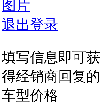
图片
退出登录
填写信息即可获
得经销商回复的
车型价格