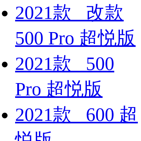
2021款 改款
500 Pro 超悦版
2021款 500
Pro 超悦版
2021款 600 超
悦版