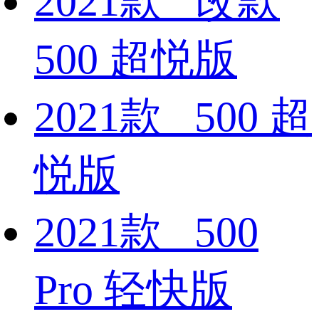
2021款 改款
500 超悦版
2021款 500 超
悦版
2021款 500
Pro 轻快版