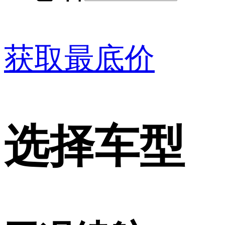
获取最底价
选择车型