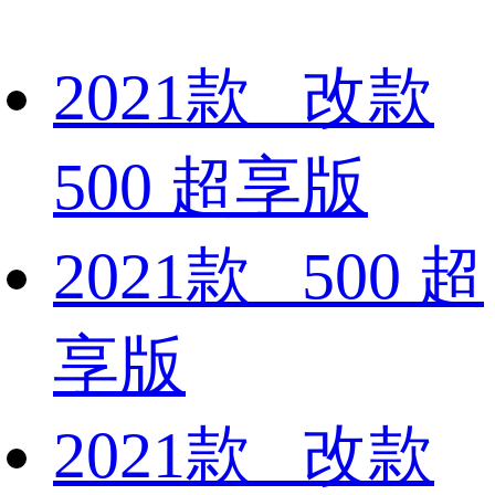
2021款 改款
500 超享版
2021款 500 超
享版
2021款 改款