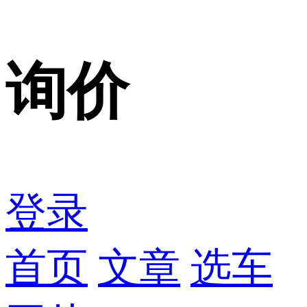
询价
登录
首页
文章
选车