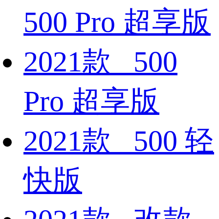
500 Pro 超享版
2021款 500
Pro 超享版
2021款 500 轻
快版