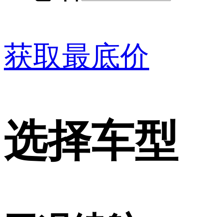
获取最底价
选择车型