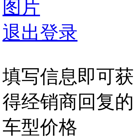
图片
退出登录
填写信息即可获
得经销商回复的
车型价格