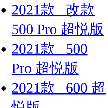
2021款 改款
500 Pro 超悦版
2021款 500
Pro 超悦版
2021款 600 超
悦版