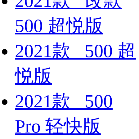
2021款 改款
500 超悦版
2021款 500 超
悦版
2021款 500
Pro 轻快版