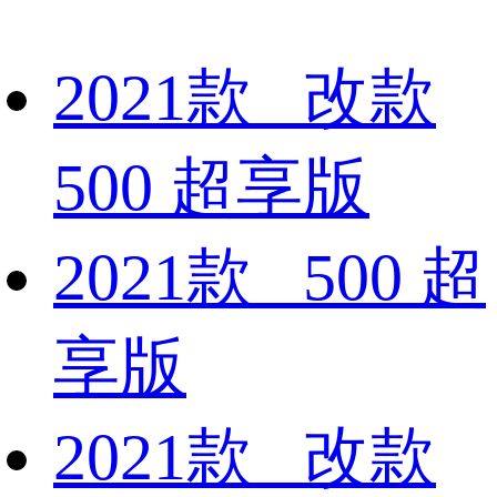
2021款 改款
500 超享版
2021款 500 超
享版
2021款 改款