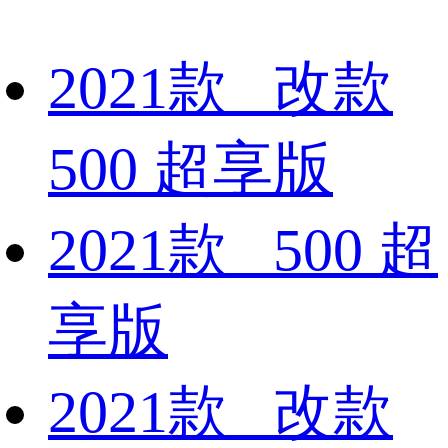
2021款 改款
500 超享版
2021款 500 超
享版
2021款 改款