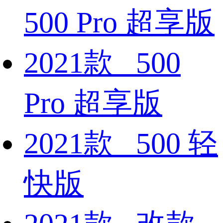
500 Pro 超享版
2021款 500
Pro 超享版
2021款 500 轻
快版