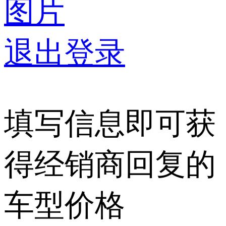
图片
退出登录
填写信息即可获
得经销商回复的
车型价格