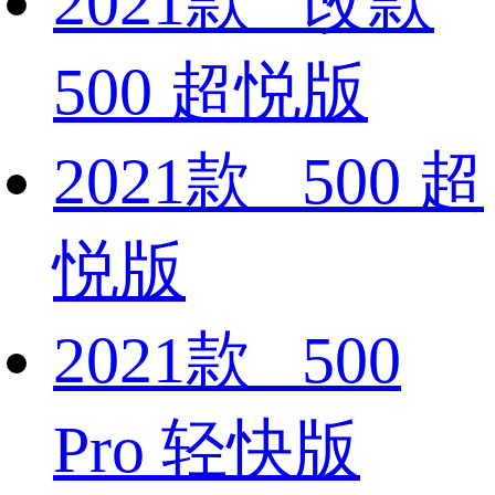
2021款 改款
500 超悦版
2021款 500 超
悦版
2021款 500
Pro 轻快版