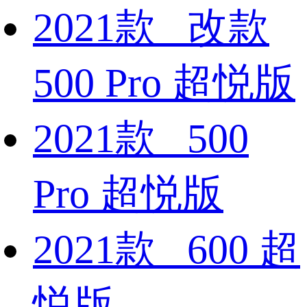
2021款 改款
500 Pro 超悦版
2021款 500
Pro 超悦版
2021款 600 超
悦版