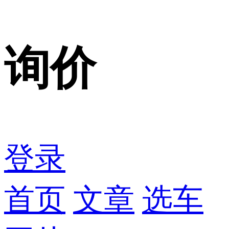
询价
登录
首页
文章
选车