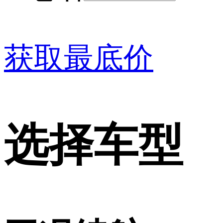
获取最底价
选择车型