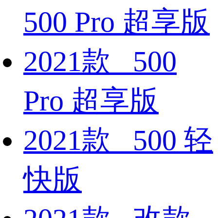
500 Pro 超享版
2021款 500
Pro 超享版
2021款 500 轻
快版