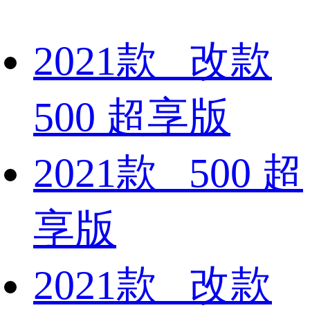
2021款 改款
500 超享版
2021款 500 超
享版
2021款 改款