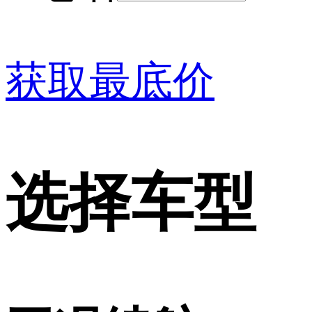
获取最底价
选择车型