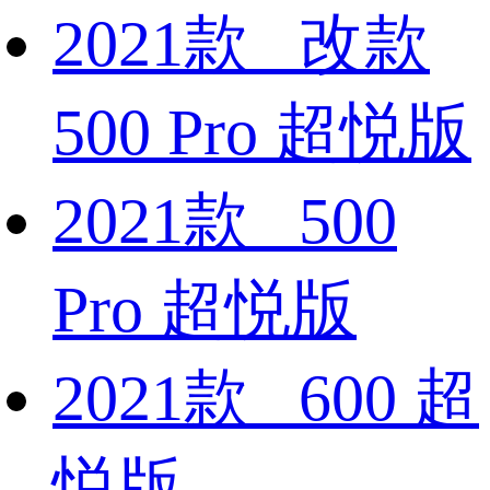
2021款 改款
500 Pro 超悦版
2021款 500
Pro 超悦版
2021款 600 超
悦版