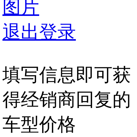
图片
退出登录
填写信息即可获
得经销商回复的
车型价格