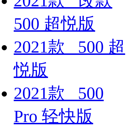
2021款 改款
500 超悦版
2021款 500 超
悦版
2021款 500
Pro 轻快版