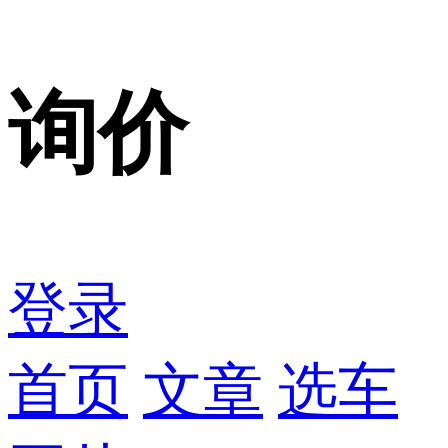
询价
登录
首页
文章
选车