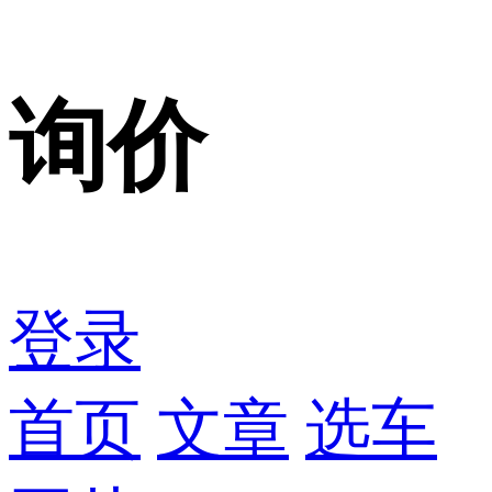
询价
登录
首页
文章
选车