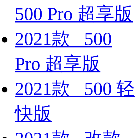
500 Pro 超享版
2021款 500
Pro 超享版
2021款 500 轻
快版