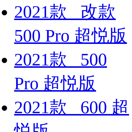
2021款 改款
500 Pro 超悦版
2021款 500
Pro 超悦版
2021款 600 超
悦版