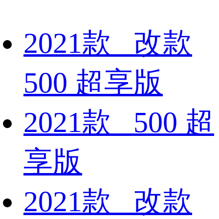
2021款 改款
500 超享版
2021款 500 超
享版
2021款 改款