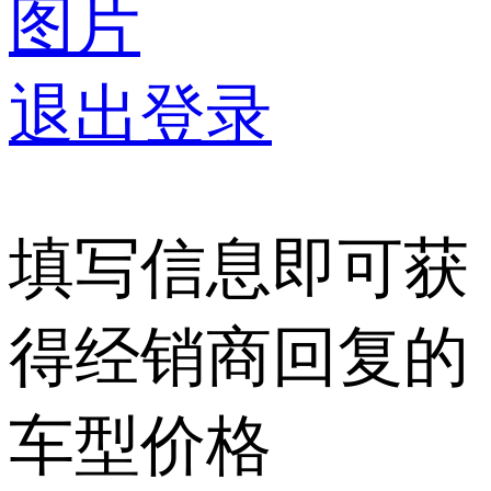
图片
退出登录
填写信息即可获
得经销商回复的
车型价格