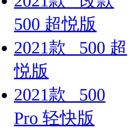
2021款 改款
500 超悦版
2021款 500 超
悦版
2021款 500
Pro 轻快版