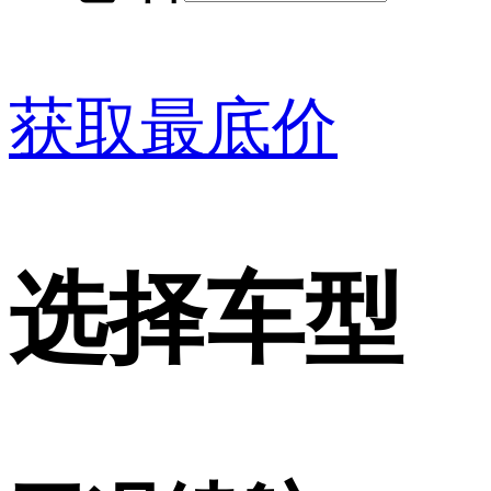
获取最底价
选择车型