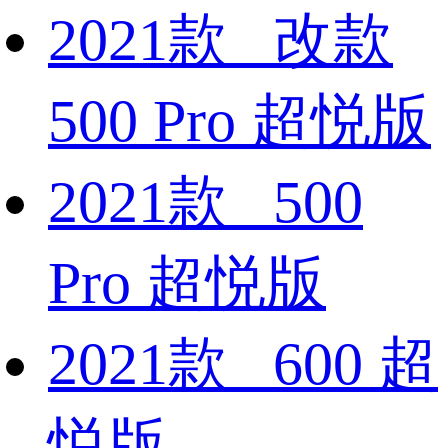
2021款 改款
500 Pro 超悦版
2021款 500
Pro 超悦版
2021款 600 超
悦版