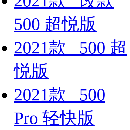
2021款 改款
500 超悦版
2021款 500 超
悦版
2021款 500
Pro 轻快版