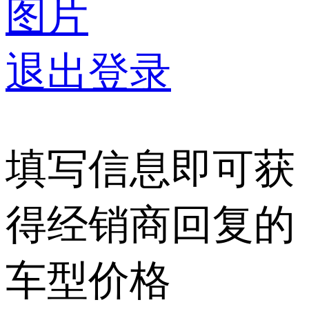
图片
退出登录
填写信息即可获
得经销商回复的
车型价格