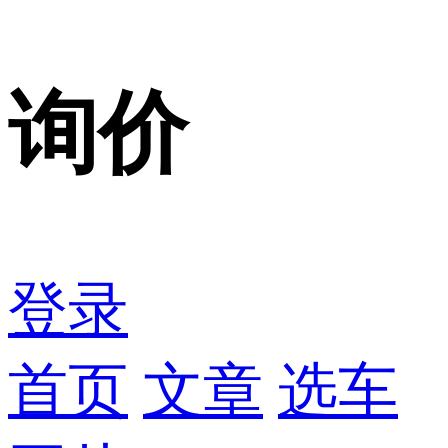
询价
登录
首页
文章
选车