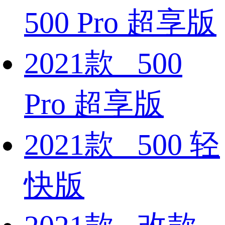
500 Pro 超享版
2021款 500
Pro 超享版
2021款 500 轻
快版