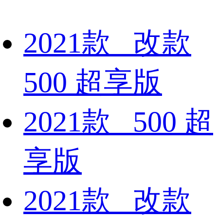
2021款 改款
500 超享版
2021款 500 超
享版
2021款 改款