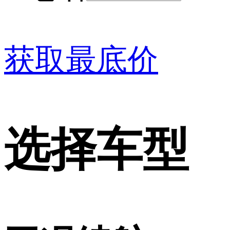
获取最底价
选择车型