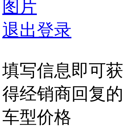
图片
退出登录
填写信息即可获
得经销商回复的
车型价格