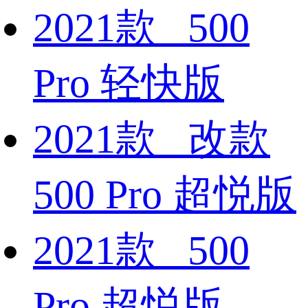
2021款 500
Pro 轻快版
2021款 改款
500 Pro 超悦版
2021款 500
Pro 超悦版