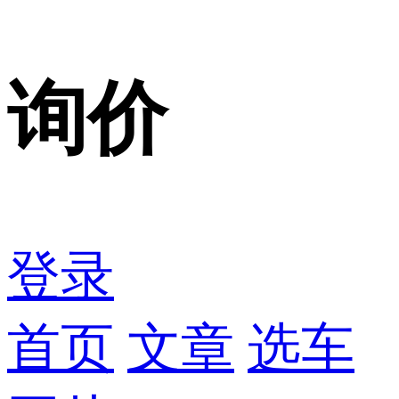
询价
登录
首页
文章
选车