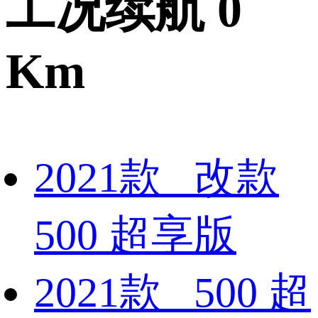
工况续航 0
Km
2021款 改款
500 超享版
2021款 500 超