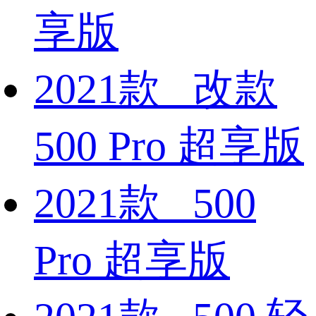
享版
2021款 改款
500 Pro 超享版
2021款 500
Pro 超享版