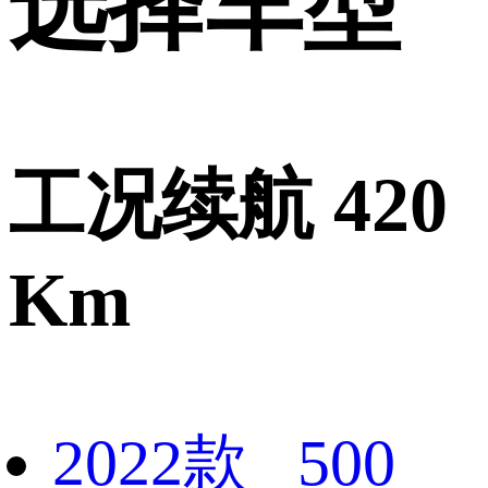
选择车型
工况续航 420
Km
2022款 500