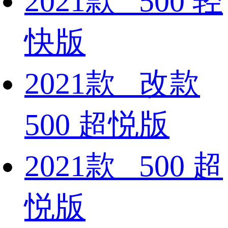
2021款 500 轻
快版
2021款 改款
500 超悦版
2021款 500 超
悦版