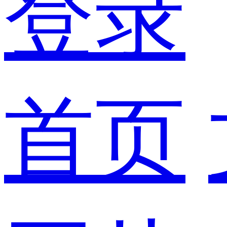
登录
首页