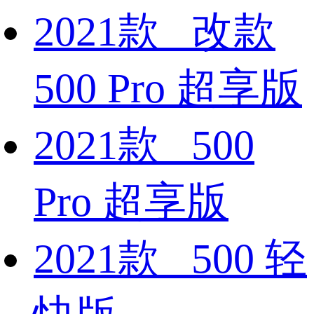
2021款 改款
500 Pro 超享版
2021款 500
Pro 超享版
2021款 500 轻