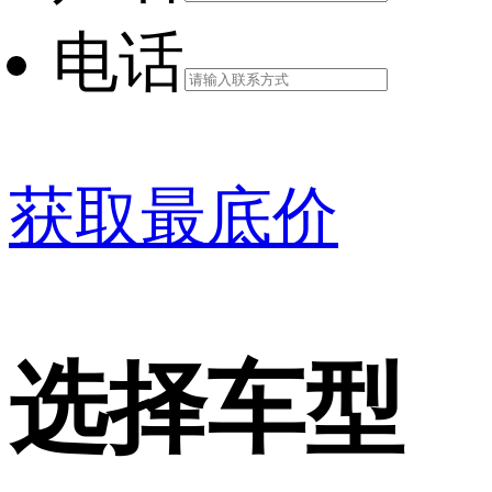
电话
获取最底价
选择车型