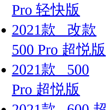
Pro 轻快版
2021款 改款
500 Pro 超悦版
2021款 500
Pro 超悦版
2021款 600 超