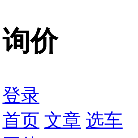
询价
登录
首页
文章
选车