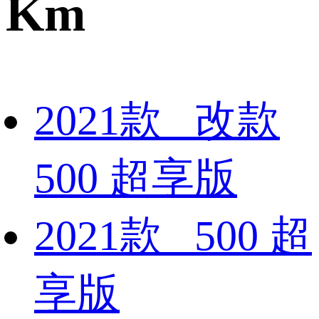
Km
2021款 改款
500 超享版
2021款 500 超
享版