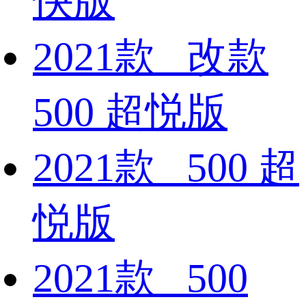
快版
2021款 改款
500 超悦版
2021款 500 超
悦版
2021款 500