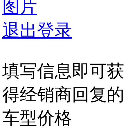
图片
退出登录
填写信息即可获
得经销商回复的
车型价格