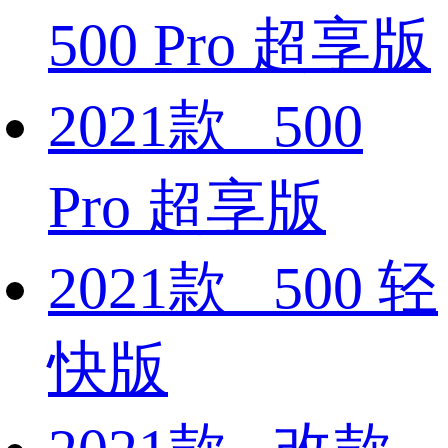
500 Pro 超享版
2021款 500
Pro 超享版
2021款 500 轻
快版