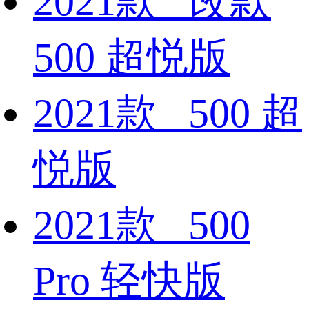
2021款 改款
500 超悦版
2021款 500 超
悦版
2021款 500
Pro 轻快版