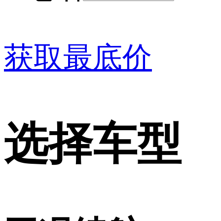
获取最底价
选择车型