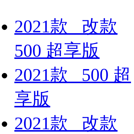
2021款 改款
500 超享版
2021款 500 超
享版
2021款 改款