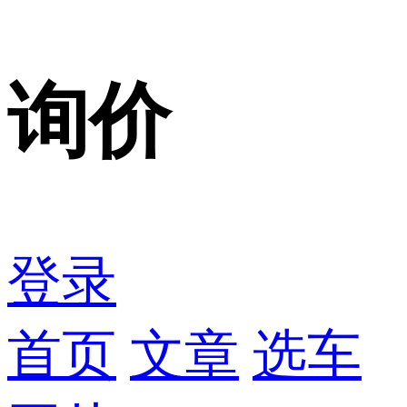
询价
登录
首页
文章
选车