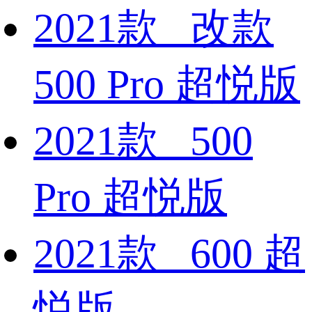
2021款 改款
500 Pro 超悦版
2021款 500
Pro 超悦版
2021款 600 超
悦版