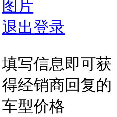
图片
退出登录
填写信息即可获
得经销商回复的
车型价格