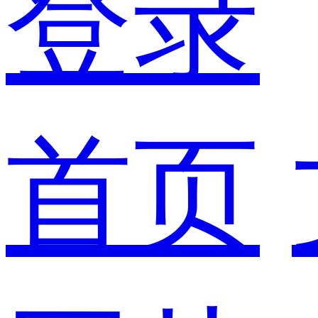
登录
首页