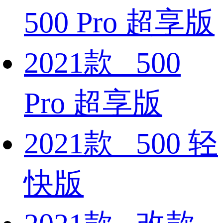
500 Pro 超享版
2021款 500
Pro 超享版
2021款 500 轻
快版