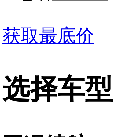
获取最底价
选择车型