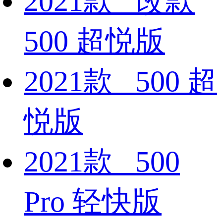
2021款 改款
500 超悦版
2021款 500 超
悦版
2021款 500
Pro 轻快版