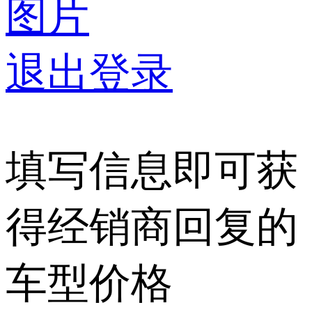
图片
退出登录
填写信息即可获
得经销商回复的
车型价格