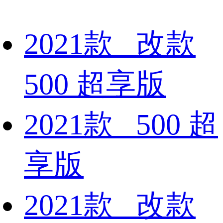
2021款 改款
500 超享版
2021款 500 超
享版
2021款 改款