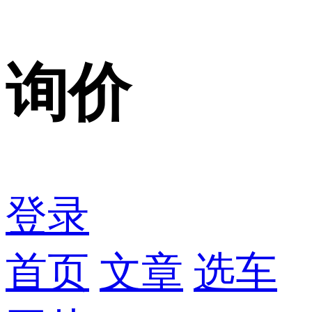
询价
登录
首页
文章
选车