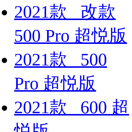
2021款 改款
500 Pro 超悦版
2021款 500
Pro 超悦版
2021款 600 超
悦版