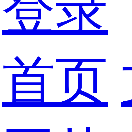
登录
首页