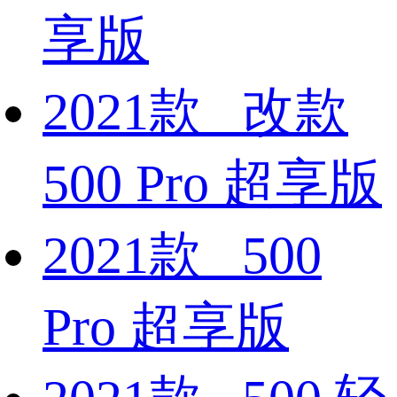
享版
2021款 改款
500 Pro 超享版
2021款 500
Pro 超享版