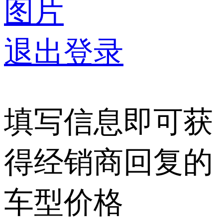
图片
退出登录
填写信息即可获
得经销商回复的
车型价格