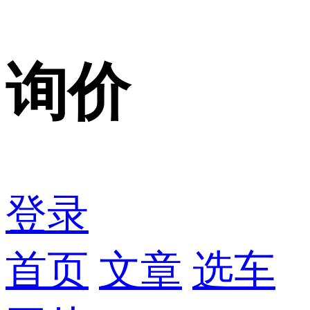
询价
登录
首页
文章
选车