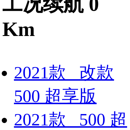
工况续航 0
Km
2021款 改款
500 超享版
2021款 500 超