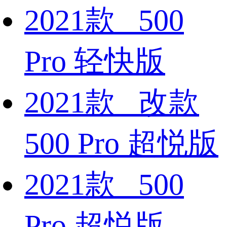
2021款 500
Pro 轻快版
2021款 改款
500 Pro 超悦版
2021款 500
Pro 超悦版