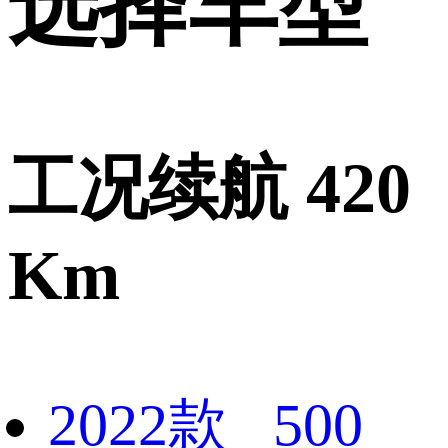
选择车型
工况续航 420
Km
2022款 500