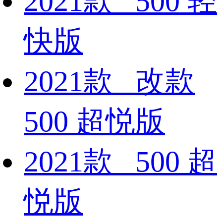
2021款 500 轻
快版
2021款 改款
500 超悦版
2021款 500 超
悦版