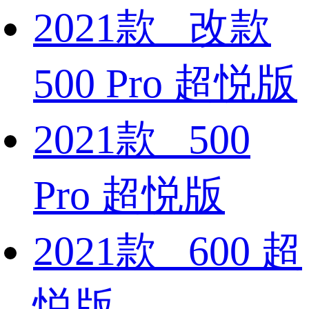
2021款 改款
500 Pro 超悦版
2021款 500
Pro 超悦版
2021款 600 超
悦版