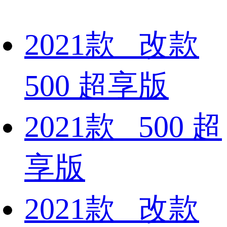
2021款 改款
500 超享版
2021款 500 超
享版
2021款 改款