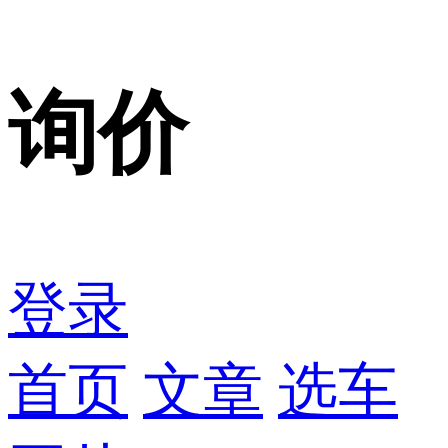
询价
登录
首页
文章
选车