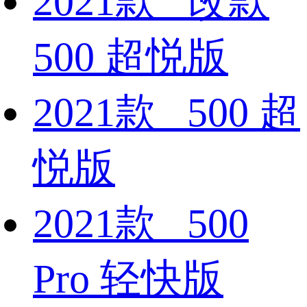
2021款 改款
500 超悦版
2021款 500 超
悦版
2021款 500
Pro 轻快版