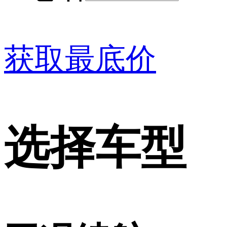
获取最底价
选择车型