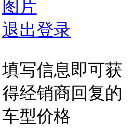
图片
退出登录
填写信息即可获
得经销商回复的
车型价格