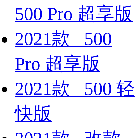
500 Pro 超享版
2021款 500
Pro 超享版
2021款 500 轻
快版