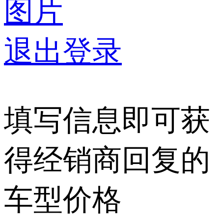
图片
退出登录
填写信息即可获
得经销商回复的
车型价格