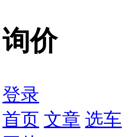
询价
登录
首页
文章
选车