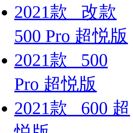
2021款 改款
500 Pro 超悦版
2021款 500
Pro 超悦版
2021款 600 超
悦版