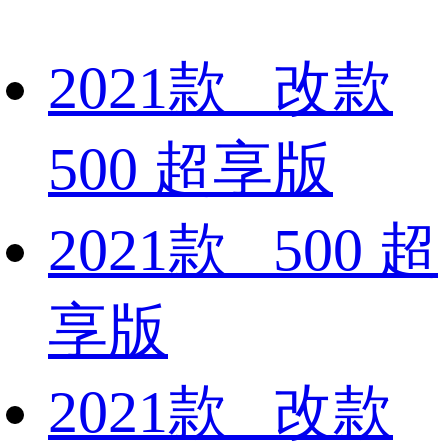
2021款 改款
500 超享版
2021款 500 超
享版
2021款 改款