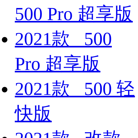
500 Pro 超享版
2021款 500
Pro 超享版
2021款 500 轻
快版