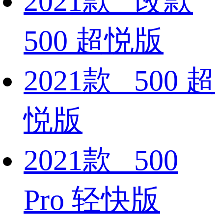
2021款 改款
500 超悦版
2021款 500 超
悦版
2021款 500
Pro 轻快版