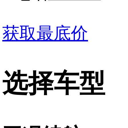
获取最底价
选择车型