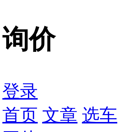
询价
登录
首页
文章
选车