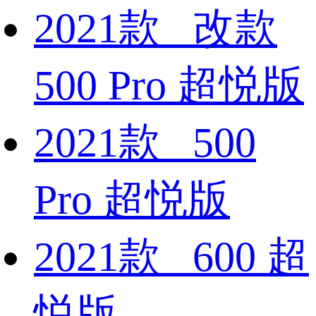
2021款 改款
500 Pro 超悦版
2021款 500
Pro 超悦版
2021款 600 超
悦版