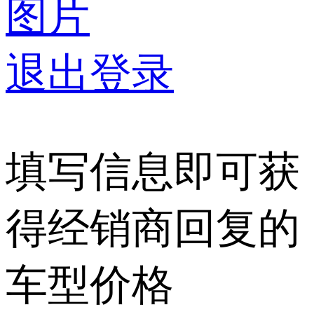
图片
退出登录
填写信息即可获
得经销商回复的
车型价格