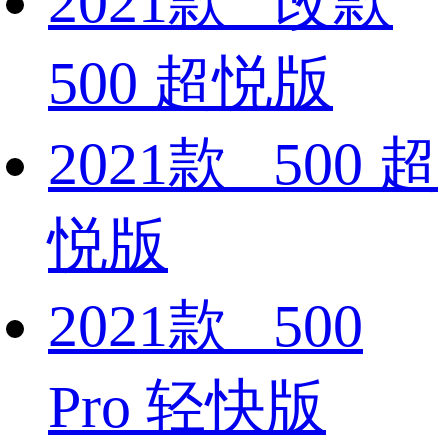
2021款 改款
500 超悦版
2021款 500 超
悦版
2021款 500
Pro 轻快版