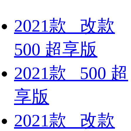
2021款 改款
500 超享版
2021款 500 超
享版
2021款 改款