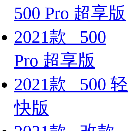
500 Pro 超享版
2021款 500
Pro 超享版
2021款 500 轻
快版