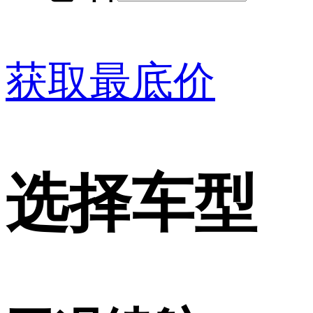
获取最底价
选择车型