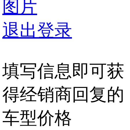
图片
退出登录
填写信息即可获
得经销商回复的
车型价格