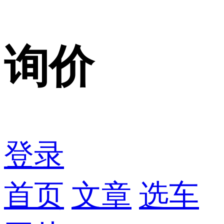
询价
登录
首页
文章
选车