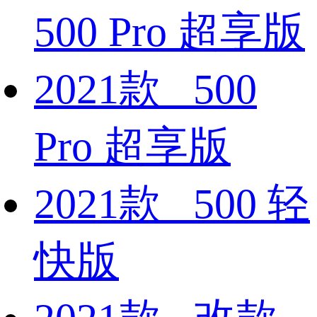
500 Pro 超享版
2021款 500
Pro 超享版
2021款 500 轻
快版