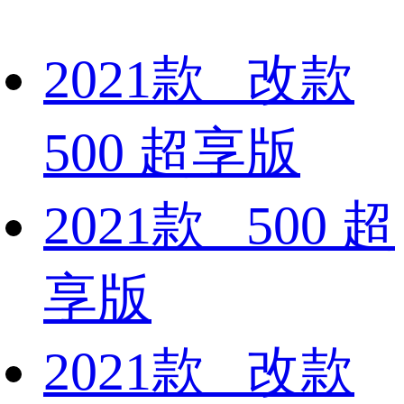
2021款 改款
500 超享版
2021款 500 超
享版
2021款 改款