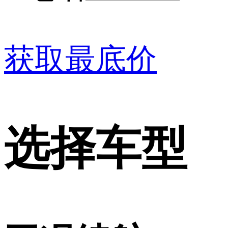
获取最底价
选择车型