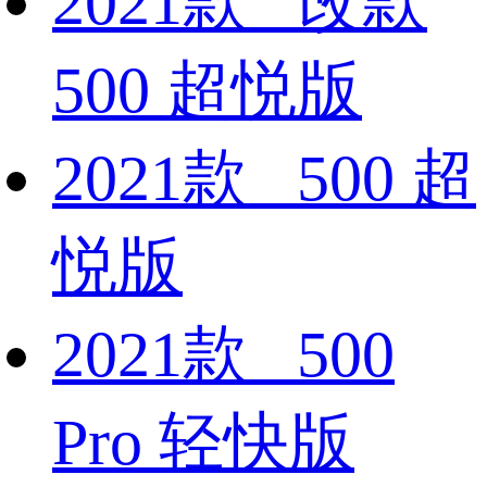
2021款 改款
500 超悦版
2021款 500 超
悦版
2021款 500
Pro 轻快版