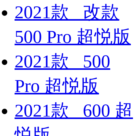
2021款 改款
500 Pro 超悦版
2021款 500
Pro 超悦版
2021款 600 超
悦版