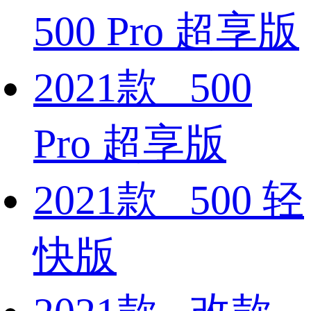
500 Pro 超享版
2021款 500
Pro 超享版
2021款 500 轻
快版