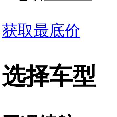
获取最底价
选择车型