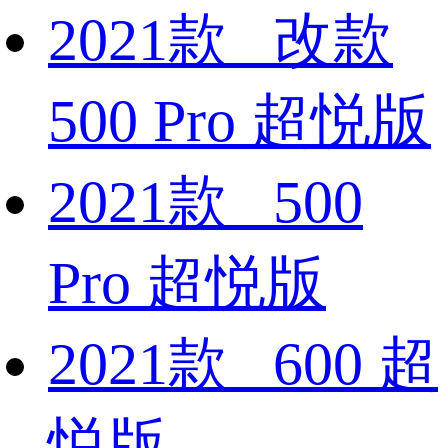
2021款 改款
500 Pro 超悦版
2021款 500
Pro 超悦版
2021款 600 超
悦版