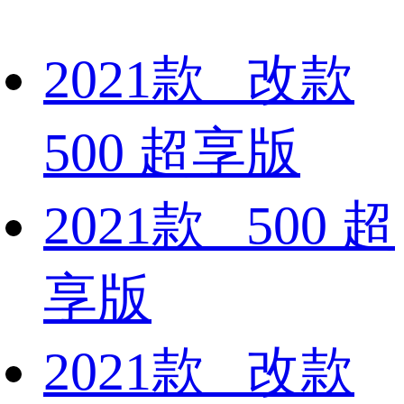
2021款 改款
500 超享版
2021款 500 超
享版
2021款 改款