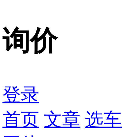
询价
登录
首页
文章
选车