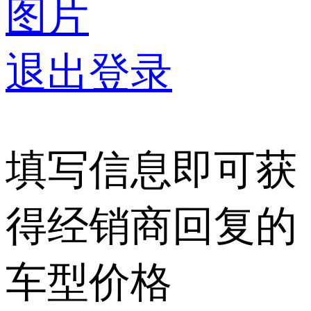
图片
退出登录
填写信息即可获
得经销商回复的
车型价格