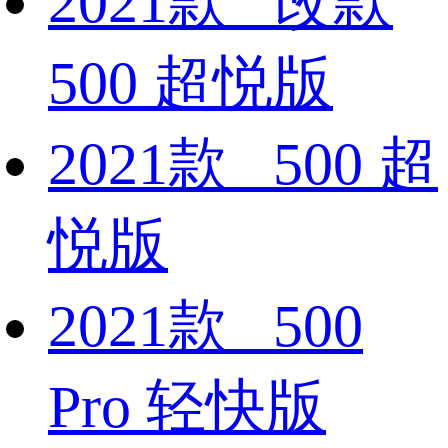
2021款 改款
500 超悦版
2021款 500 超
悦版
2021款 500
Pro 轻快版