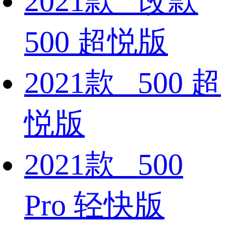
2021款 改款
500 超悦版
2021款 500 超
悦版
2021款 500
Pro 轻快版