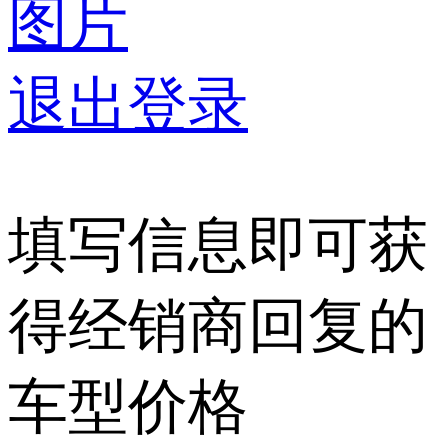
图片
退出登录
填写信息即可获
得经销商回复的
车型价格