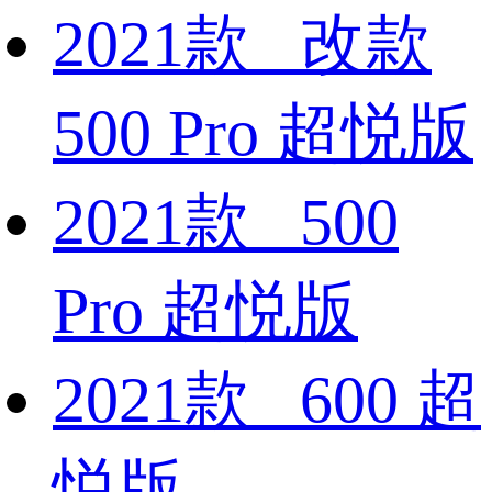
2021款 改款
500 Pro 超悦版
2021款 500
Pro 超悦版
2021款 600 超
悦版