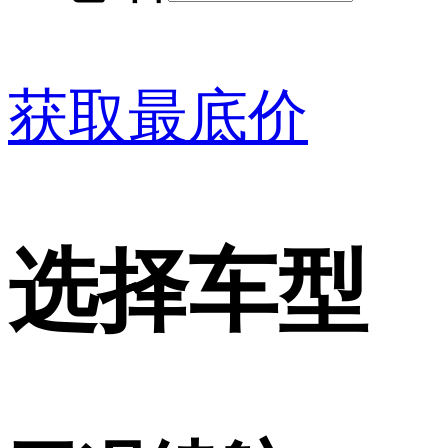
获取最底价
选择车型