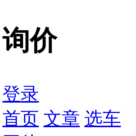
询价
登录
首页
文章
选车