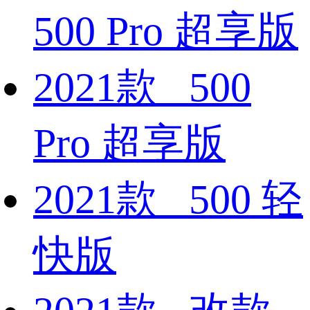
500 Pro 超享版
2021款 500
Pro 超享版
2021款 500 轻
快版