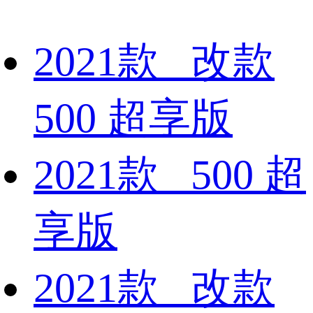
2021款 改款
500 超享版
2021款 500 超
享版
2021款 改款