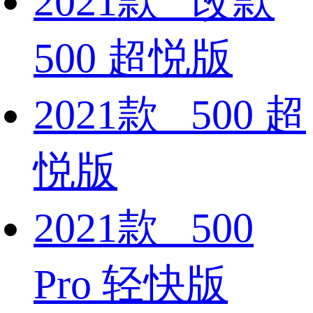
2021款 改款
500 超悦版
2021款 500 超
悦版
2021款 500
Pro 轻快版