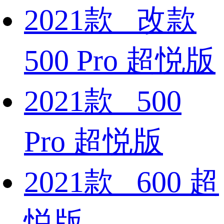
2021款 改款
500 Pro 超悦版
2021款 500
Pro 超悦版
2021款 600 超
悦版