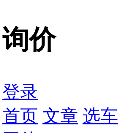
询价
登录
首页
文章
选车