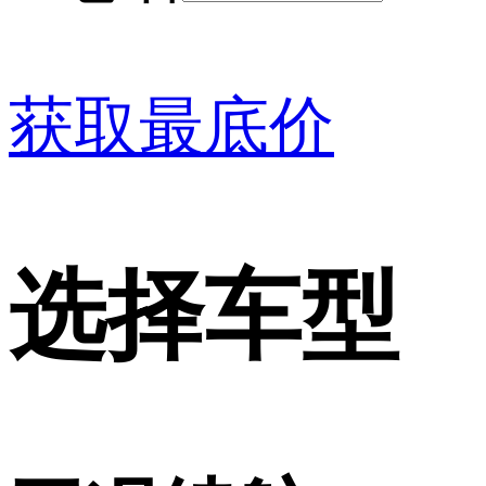
获取最底价
选择车型