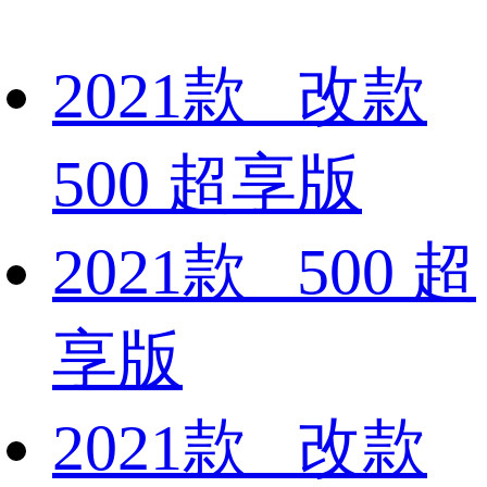
2021款 改款
500 超享版
2021款 500 超
享版
2021款 改款