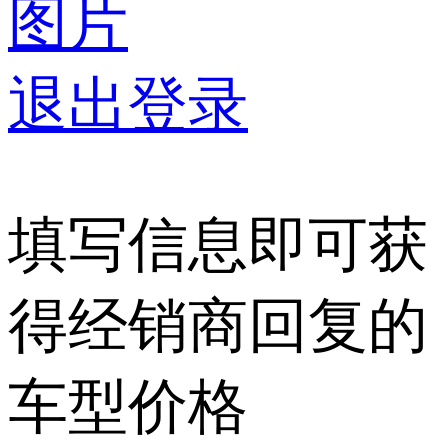
图片
退出登录
填写信息即可获
得经销商回复的
车型价格