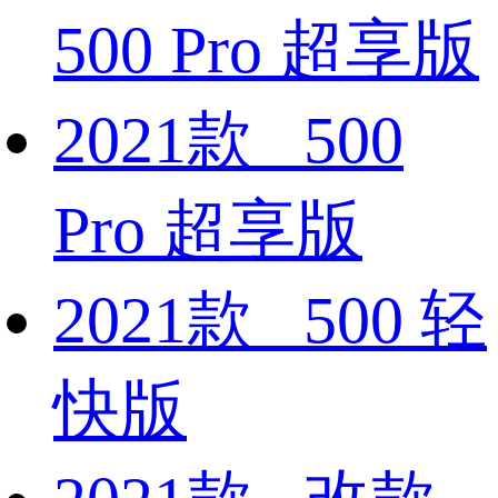
500 Pro 超享版
2021款 500
Pro 超享版
2021款 500 轻
快版