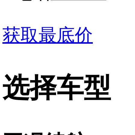
获取最底价
选择车型