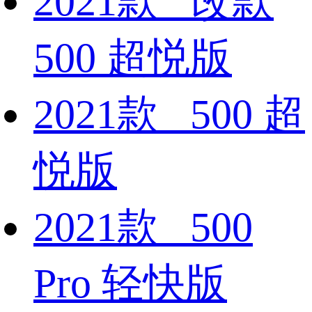
2021款 改款
500 超悦版
2021款 500 超
悦版
2021款 500
Pro 轻快版