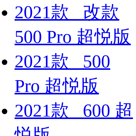
2021款 改款
500 Pro 超悦版
2021款 500
Pro 超悦版
2021款 600 超
悦版