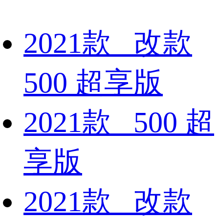
2021款 改款
500 超享版
2021款 500 超
享版
2021款 改款