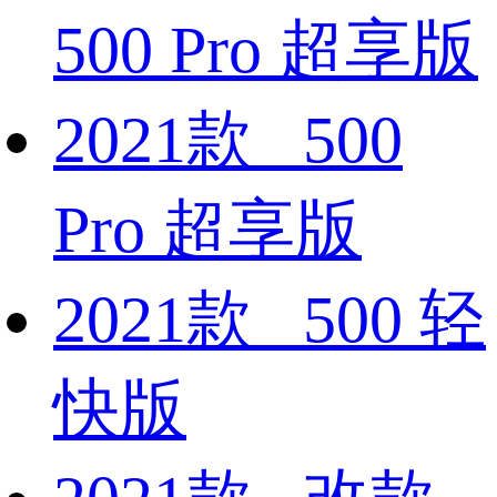
500 Pro 超享版
2021款 500
Pro 超享版
2021款 500 轻
快版