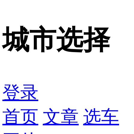
城市选择
登录
首页
文章
选车