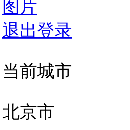
图片
退出登录
当前城市
北京市