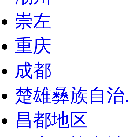
崇左
重庆
成都
楚雄彝族自治.
昌都地区