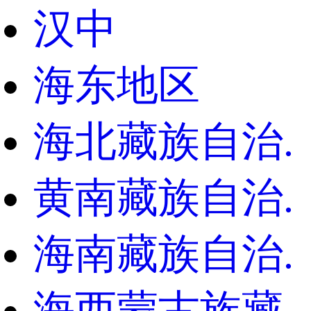
汉中
海东地区
海北藏族自治.
黄南藏族自治.
海南藏族自治.
海西蒙古族藏.