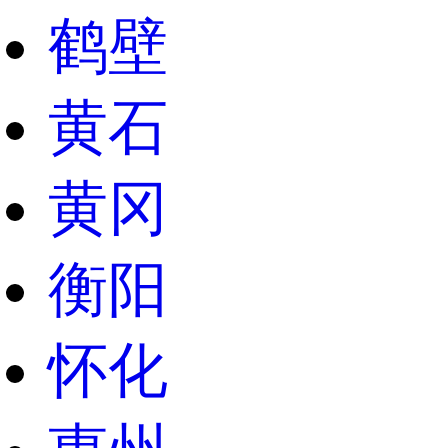
鹤壁
黄石
黄冈
衡阳
怀化