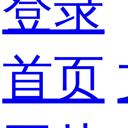
登录
首页