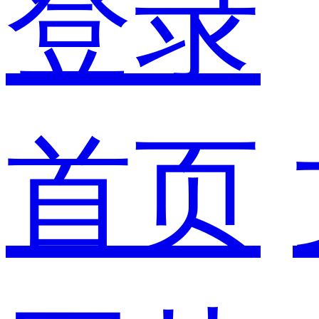
登录
首页