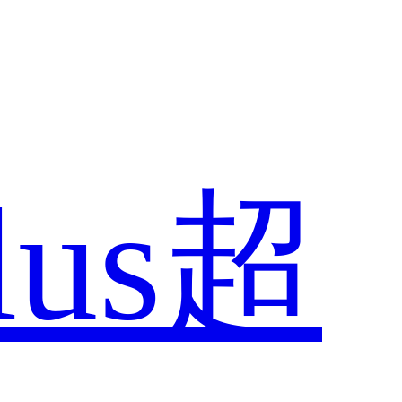
Plus超