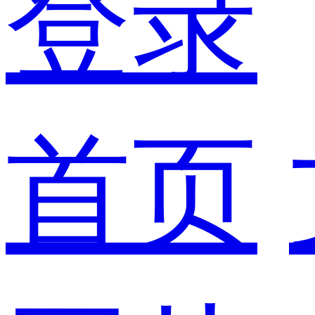
登录
首页