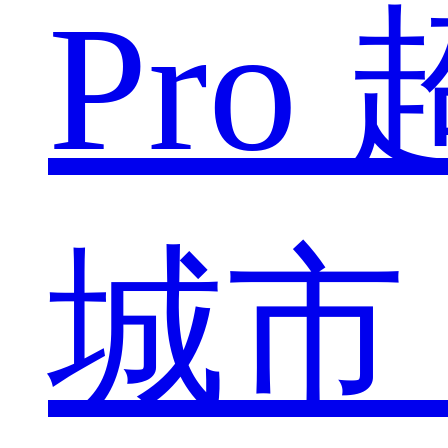
Pro
城