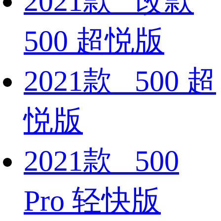
2021款 改款
500 超悦版
2021款 500 超
悦版
2021款 500
Pro 轻快版