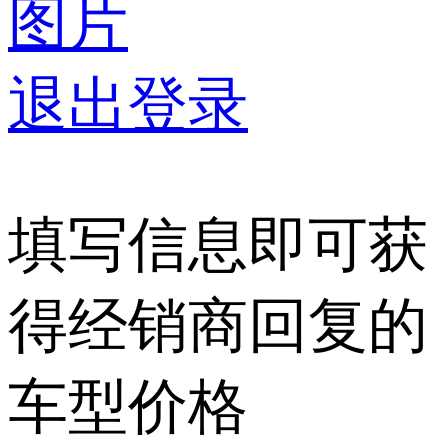
图片
退出登录
填写信息即可获
得经销商回复的
车型价格