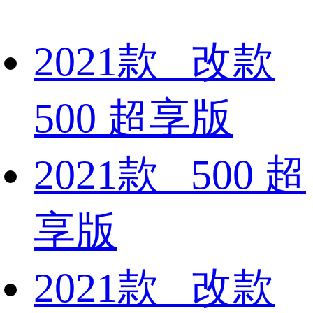
2021款 改款
500 超享版
2021款 500 超
享版
2021款 改款