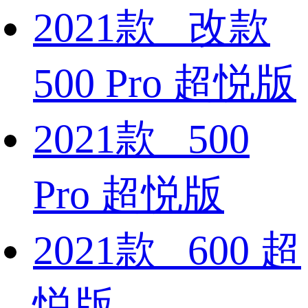
2021款 改款
500 Pro 超悦版
2021款 500
Pro 超悦版
2021款 600 超
悦版