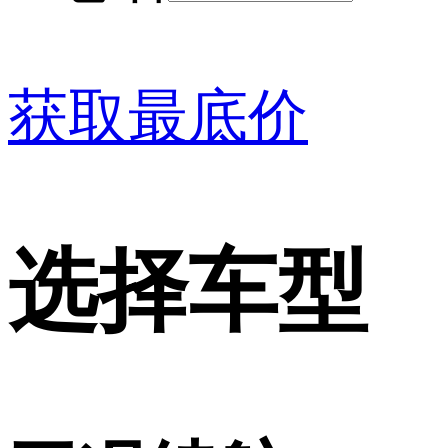
获取最底价
选择车型