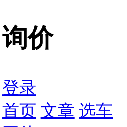
询价
登录
首页
文章
选车