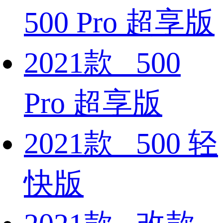
500 Pro 超享版
2021款 500
Pro 超享版
2021款 500 轻
快版