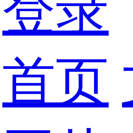
登录
首页