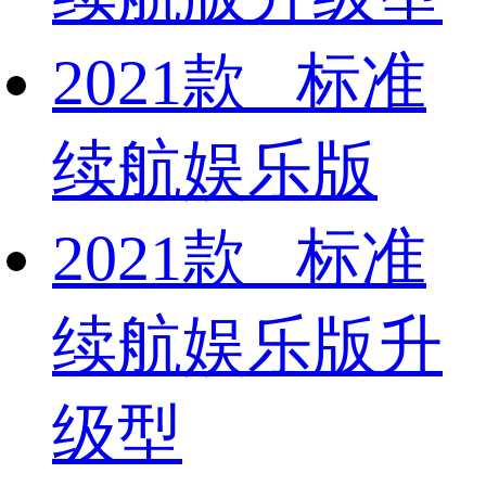
2021款 标准
续航娱乐版
2021款 标准
续航娱乐版升
级型