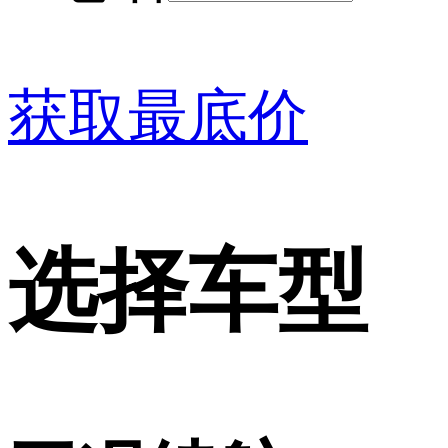
获取最底价
选择车型