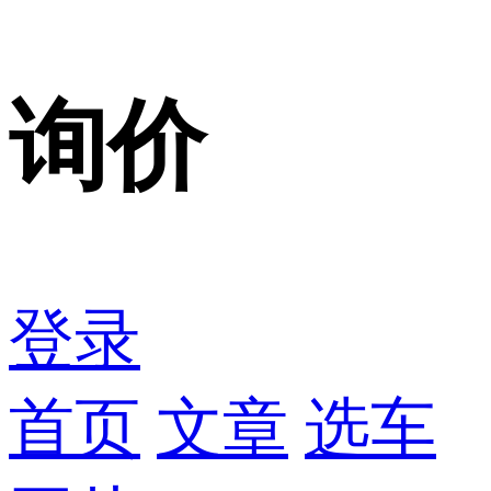
询价
登录
首页
文章
选车