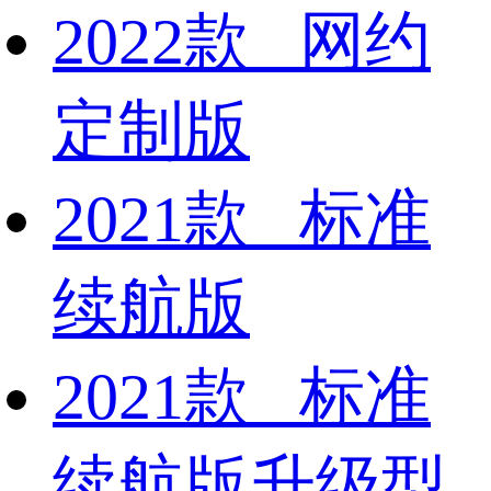
2022款 网约
定制版
2021款 标准
续航版
2021款 标准
续航版升级型