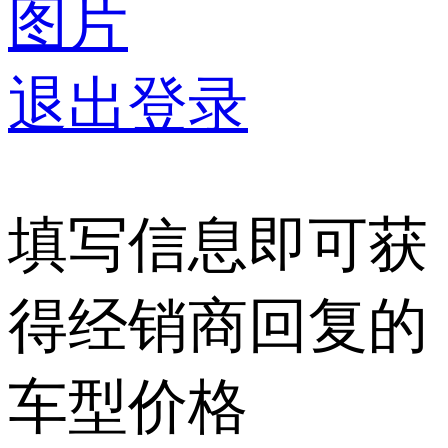
图片
退出登录
填写信息即可获
得经销商回复的
车型价格