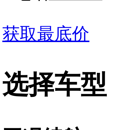
获取最底价
选择车型