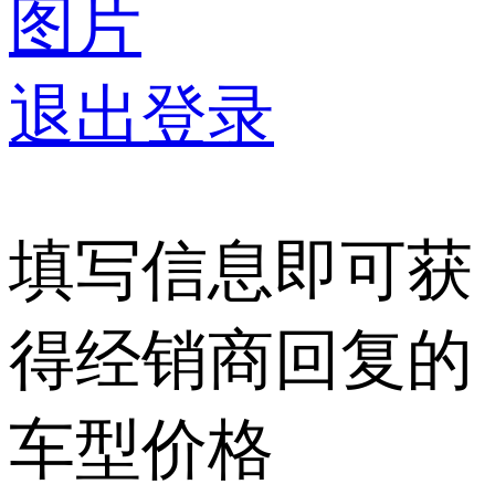
图片
退出登录
填写信息即可获
得经销商回复的
车型价格