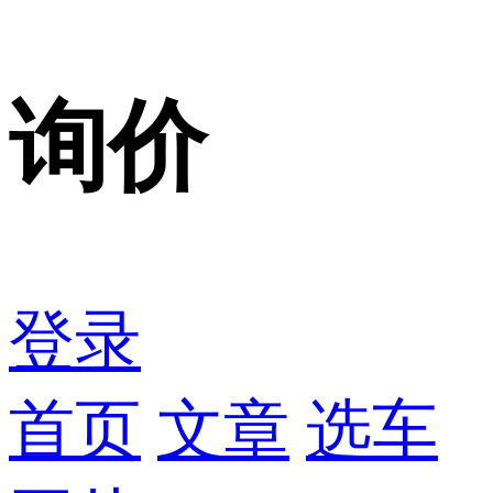
询价
登录
首页
文章
选车