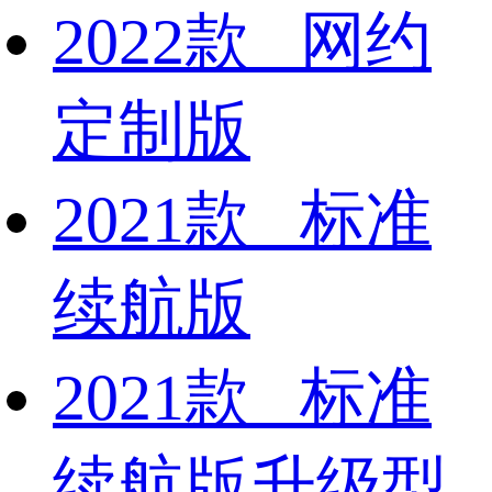
2022款 网约
定制版
2021款 标准
续航版
2021款 标准
续航版升级型