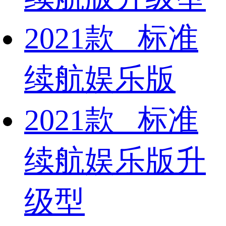
2021款 标准
续航娱乐版
2021款 标准
续航娱乐版升
级型