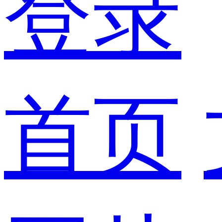
登录
首页