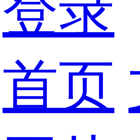
登录
首页