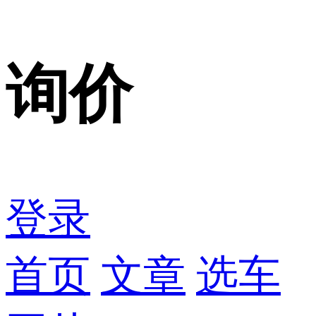
询价
登录
首页
文章
选车