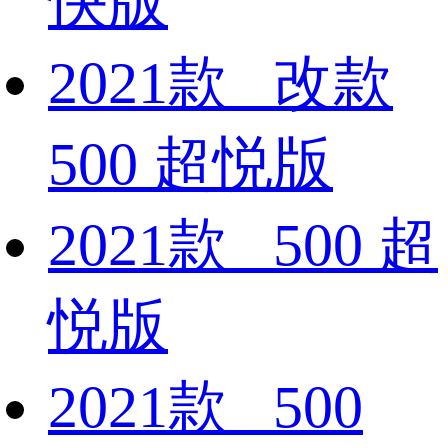
快版
2021款 改款
500 超悦版
2021款 500 超
悦版
2021款 500