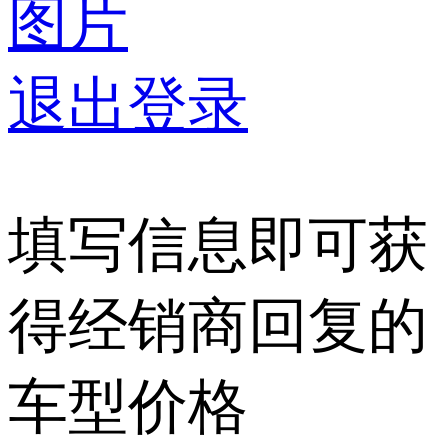
图片
退出登录
填写信息即可获
得经销商回复的
车型价格