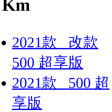
Km
2021款 改款
500 超享版
2021款 500 超
享版