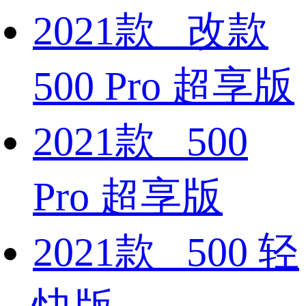
2021款 改款
500 Pro 超享版
2021款 500
Pro 超享版
2021款 500 轻