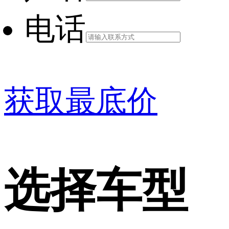
电话
获取最底价
选择车型