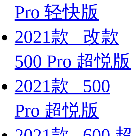
Pro 轻快版
2021款 改款
500 Pro 超悦版
2021款 500
Pro 超悦版
2021款 600 超