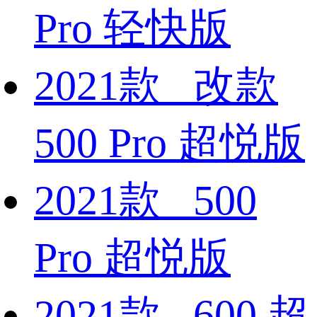
Pro 轻快版
2021款 改款
500 Pro 超悦版
2021款 500
Pro 超悦版
2021款 600 超