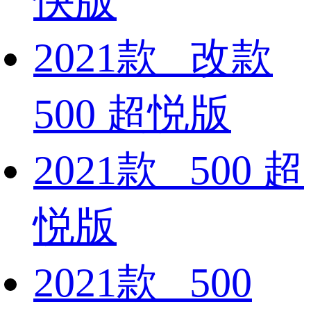
快版
2021款 改款
500 超悦版
2021款 500 超
悦版
2021款 500