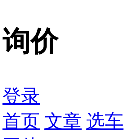
询价
登录
首页
文章
选车