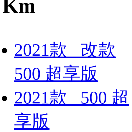
Km
2021款 改款
500 超享版
2021款 500 超
享版