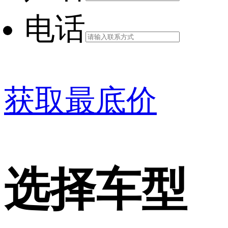
电话
获取最底价
选择车型