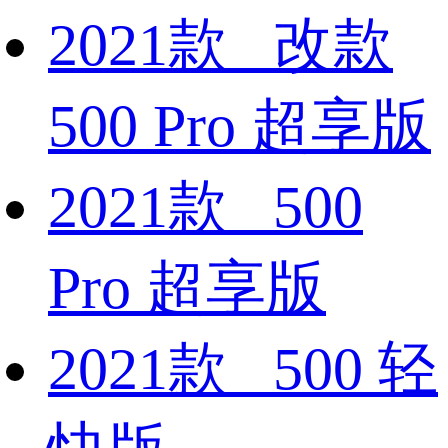
2021款 改款
500 Pro 超享版
2021款 500
Pro 超享版
2021款 500 轻