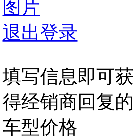
图片
退出登录
填写信息即可获
得经销商回复的
车型价格