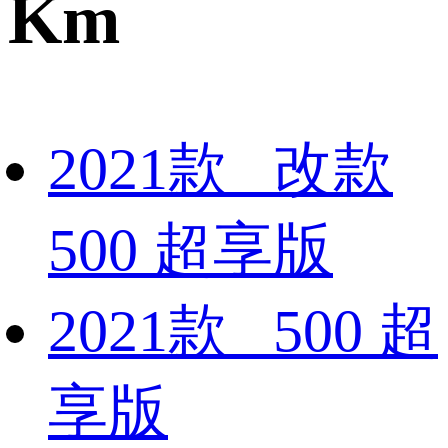
Km
2021款 改款
500 超享版
2021款 500 超
享版