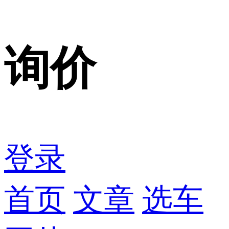
询价
登录
首页
文章
选车