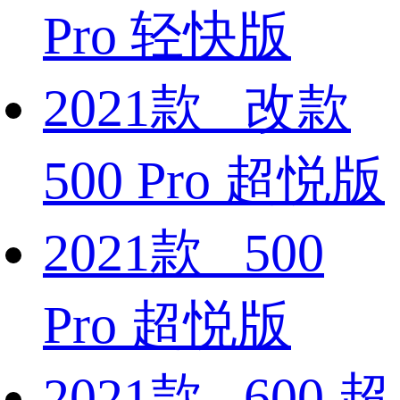
Pro 轻快版
2021款 改款
500 Pro 超悦版
2021款 500
Pro 超悦版
2021款 600 超