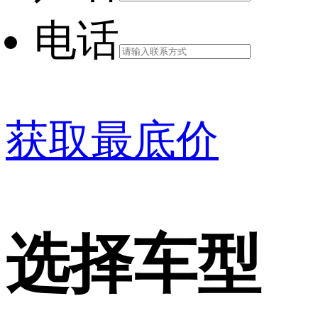
电话
获取最底价
选择车型