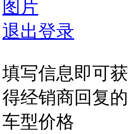
图片
退出登录
填写信息即可获
得经销商回复的
车型价格