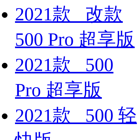
2021款 改款
500 Pro 超享版
2021款 500
Pro 超享版
2021款 500 轻