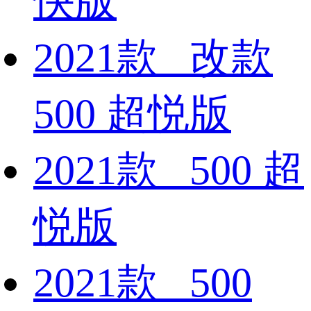
快版
2021款 改款
500 超悦版
2021款 500 超
悦版
2021款 500